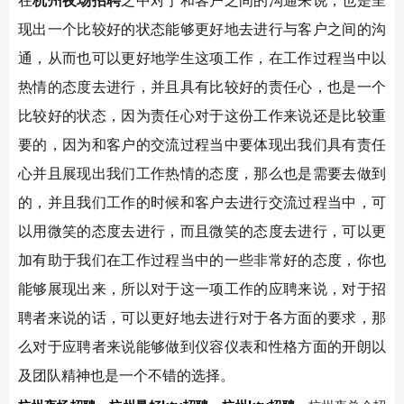
在
杭州夜场招聘
之中对于和客户之间的沟通来说，也是呈
现出一个比较好的状态能够更好地去进行与客户之间的沟
通，从而也可以更好地学生这项工作，在工作过程当中以
热情的态度去进行，并且具有比较好的责任心，也是一个
比较好的状态，因为责任心对于这份工作来说还是比较重
要的，因为和客户的交流过程当中要体现出我们具有责任
心并且展现出我们工作热情的态度，那么也是需要去做到
的，并且我们工作的时候和客户去进行交流过程当中，可
以用微笑的态度去进行，而且微笑的态度去进行，可以更
加有助于我们在工作过程当中的一些非常好的态度，你也
能够展现出来，所以对于这一项工作的应聘来说，对于招
聘者来说的话，可以更好地去进行对于各方面的要求，那
么对于应聘者来说能够做到仪容仪表和性格方面的开朗以
及团队精神也是一个不错的选择。