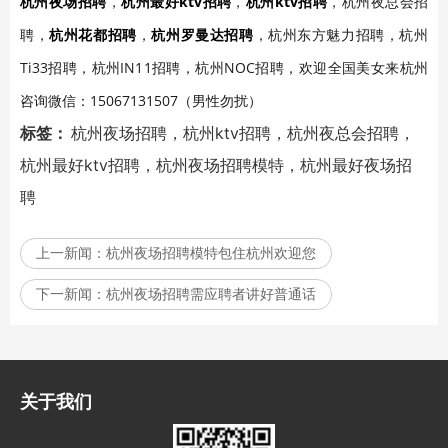
杭州夜场招聘
，
杭州最好ktv招聘
，
杭州ktv招聘
，杭州夜总会招
聘，
杭州花都招聘
，
杭州罗曼达招聘
，杭州东方魅力招聘，杭州
Ti33招聘，杭州IN11招聘，杭州NOC招聘，
欢迎全国美女来杭州
咨询微信：15067131507（男性勿扰）
标签：
杭州夜场招聘，杭州ktv招聘，杭州夜总会招聘，
杭州最好ktv招聘，杭州夜场招聘模特，杭州最好夜场招
聘
上一新闻：
杭州夜场招聘模特包住杭州欢迎您
下一新闻：
杭州夜场招聘需应聘者讲好普通话
关于我们