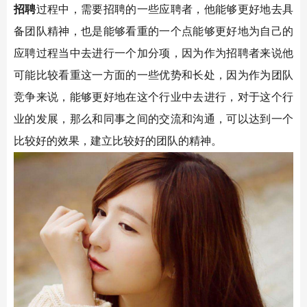
招聘
过程中，需要招聘的一些应聘者，他能够更好地去具
备团队精神，也是能够看重的一个点能够更好地为自己的
应聘过程当中去进行一个加分项，因为作为招聘者来说他
可能比较看重这一方面的一些优势和长处，因为作为团队
竞争来说，能够更好地在这个行业中去进行，对于这个行
业的发展，那么和同事之间的交流和沟通，可以达到一个
比较好的效果，建立比较好的团队的精神。