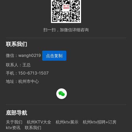
扫一扫，加微信详细咨询
联系我们
微信：
wangh0219
联系人：王总
手机：150-6713-1507
地址：杭州市中心
底部导航
关于我们
杭州KTV大全
杭州ktv展示
杭州ktv招聘+订房
ktv资讯
联系我们