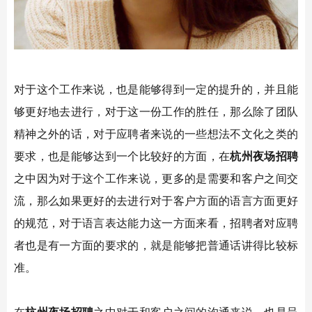
对于这个工作来说，也是能够得到一定的提升的，并且能
够更好地去进行，对于这一份工作的胜任，那么除了团队
精神之外的话，对于应聘者来说的一些想法不文化之类的
要求，也是能够达到一个比较好的方面，在
杭州夜场招聘
之中因为对于这个工作来说，更多的是需要和客户之间交
流，那么如果更好的去进行对于客户方面的语言方面更好
的规范，对于语言表达能力这一方面来看，招聘者对应聘
者也是有一方面的要求的，就是能够把普通话讲得比较标
准。