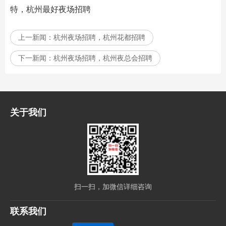
特，杭州最好夜场招聘
上一新闻：
杭州夜场招聘，杭州花都招聘
下一新闻：
杭州夜场招聘，杭州夜总会招聘
关于我们
扫一扫，加微信详细咨询
联系我们