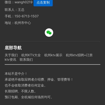
微信：
wangh0219
联系人：王总
手机：150-6713-1507
地址：杭州市中心
底部导航
关于我们
杭州KTV大全
杭州ktv展示
杭州ktv招聘+订房
ktv资讯
联系我们
本站不是中介！
承诺绝不收取应聘者介绍费、押金、管理费等！
也不会收取消费者任何定金。
长期招聘、不限人数。
预订包厢、全杭城任何场所均可。