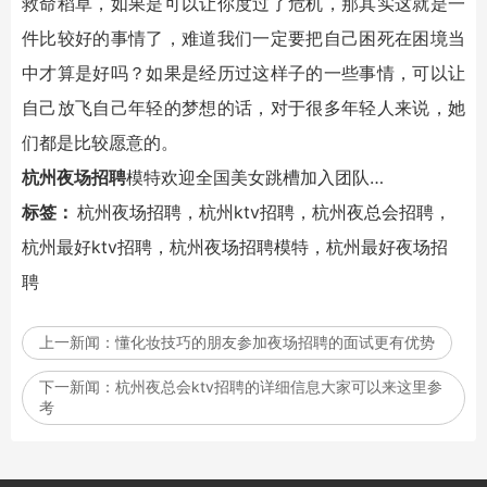
救命稻草，如果是可以让你度过了危机，那其实这就是一
件比较好的事情了，难道我们一定要把自己困死在困境当
中才算是好吗？如果是经历过这样子的一些事情，可以让
自己放飞自己年轻的梦想的话，对于很多年轻人来说，她
们都是比较愿意的。
杭州夜场招聘
模特欢迎全国美女跳槽加入团队…
标签：
杭州夜场招聘，杭州ktv招聘，杭州夜总会招聘，
杭州最好ktv招聘，杭州夜场招聘模特，杭州最好夜场招
聘
上一新闻：
懂化妆技巧的朋友参加夜场招聘的面试更有优势
下一新闻：
杭州夜总会ktv招聘的详细信息大家可以来这里参
考