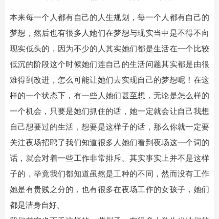
本来每一个人都有自己的人生规划，每一个人都有自己的
梦想，然后也有很多人她们在梦想与现实当中是不得不向
现实低头的，因为不少的人其实她们都是生活在一个比较
低沉的阶段这个时候她们连自己的生活问题其实都是由很
难得到改进，怎么可能让她们去实现自己的梦想呢！在这
样的一个状态下，有一些人她们甚至想，无论是怎么样的
一个机会，只要是她们抓住的话，她一定就会让自己我想
自己想要过的生活，想要是这样子的话，那么你就一定要
关注夜场招聘了我们知道很多人她们看到夜场这一个词的
话，就会对着一些工作非常排斥。其实事实上并不是这样
子的，毕竟我们都知道虽然是工种的不同，然而没有工作
她是有贵贱之分的，也有很多在夜场工作的女孩子，她们
都是洁身自好。