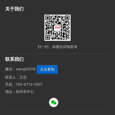
关于我们
扫一扫，加微信详细咨询
联系我们
微信：
wangh0219
联系人：王总
手机：150-6713-1507
地址：杭州市中心