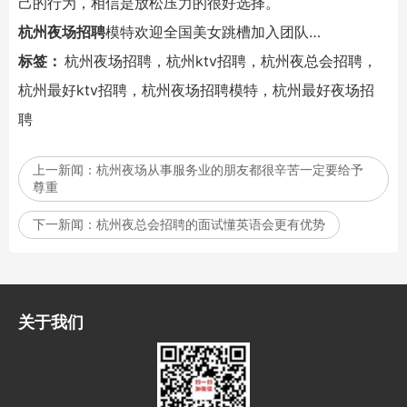
己的行为，相信是放松压力的很好选择。
杭州夜场招聘
模特欢迎全国美女跳槽加入团队…
标签：
杭州夜场招聘，杭州ktv招聘，杭州夜总会招聘，
杭州最好ktv招聘，杭州夜场招聘模特，杭州最好夜场招
聘
上一新闻：
杭州夜场从事服务业的朋友都很辛苦一定要给予
尊重
下一新闻：
杭州夜总会招聘的面试懂英语会更有优势
关于我们