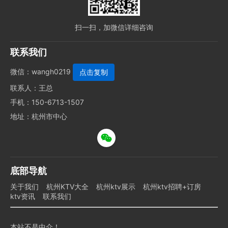
扫一扫，加微信详细咨询
联系我们
微信：
wangh0219
联系人：王总
手机：150-6713-1507
地址：杭州市中心
底部导航
关于我们
杭州KTV大全
杭州ktv展示
杭州ktv招聘+订房
ktv资讯
联系我们
本站不是中介！