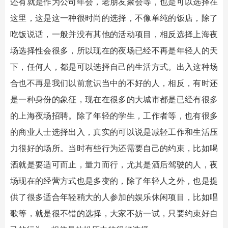
还有就是作为公司年会，老朋友聚会等，也是可以选择在
这里，这是这一种很时尚的选择，不像单纯的饭店，除了
吃饭说话，一般并没有其他的活动项目，相反选择上海夜
场选择性会很多，所以现在的夜场已经不再是年轻人的天
下，任何人，都是可以选择自己的生活方式。出入这种场
合也不再是我们以前意识当中的不好的人，相反，有时还
是一种身份的象征，现在在很多的大城市都是已经有很多
的上海夜场招聘。除了年轻的学生，工作者等，也有很多
的商业人士选择出入，真实的可以说是减轻工作和生活压
力很好的场所。当时有些行为还需要自己的约束，比如喝
酒就是要适可而止，量力而行，尤其是酒后驾驶的人，夜
场现在的经营方式也是多变的，除了年轻人之外，也是提
供了很多适合年轻稍大的人参加的娱乐休闲项目，比如唱
歌等，就是很不错的选择，大家不妨一试，只要约束好自