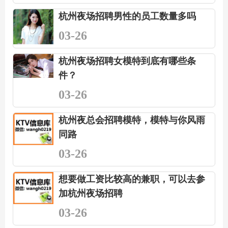
杭州夜场招聘男性的员工数量多吗
03-26
杭州夜场招聘女模特到底有哪些条
件？
03-26
杭州夜总会招聘模特，模特与你风雨
同路
03-26
想要做工资比较高的兼职，可以去参
加杭州夜场招聘
03-26