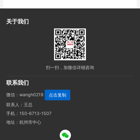
关于我们
扫一扫，加微信详细咨询
联系我们
微信：
wangh0219
联系人：王总
手机：150-6713-1507
地址：杭州市中心