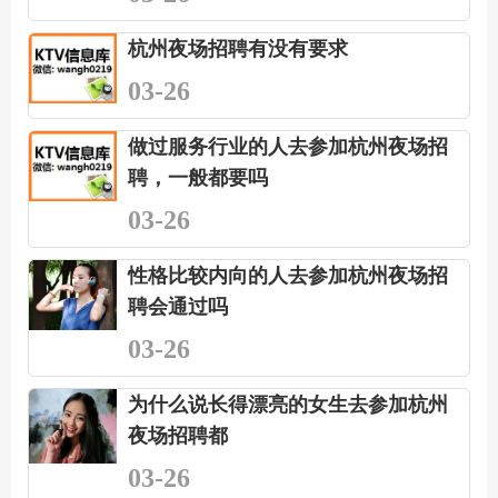
杭州夜场招聘有没有要求
03-26
做过服务行业的人去参加杭州夜场招
聘，一般都要吗
03-26
性格比较内向的人去参加杭州夜场招
聘会通过吗
03-26
为什么说长得漂亮的女生去参加杭州
夜场招聘都
03-26